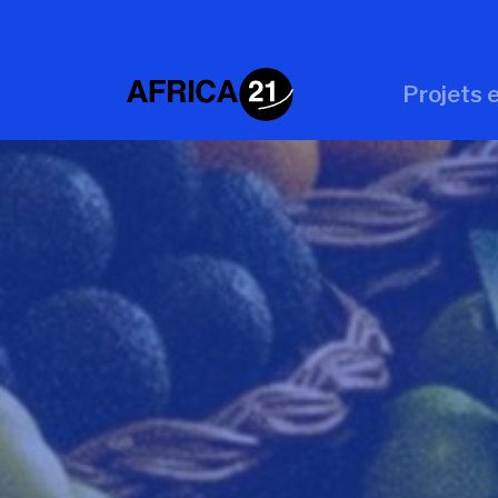
Projets e