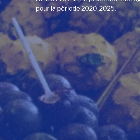
pour la période 2020-2025.