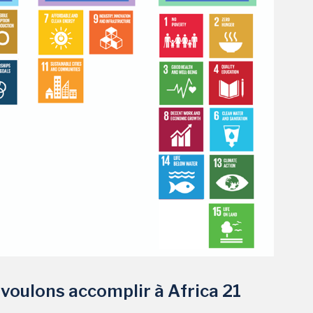
voulons accomplir à Africa 21