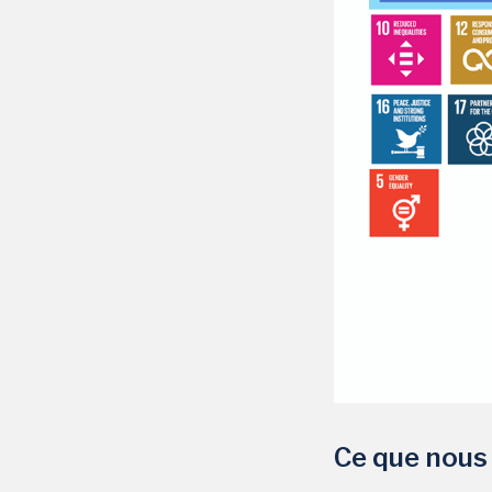
Ce que nous 