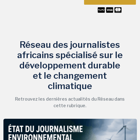
Réseau des journalistes
africains spécialisé sur le
développement durable
et le changement
climatique
Retrouvez les dernières actualités du Réseau dans
cette rubrique.