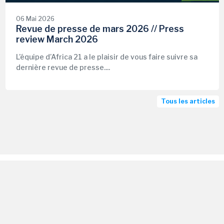
06 Mai 2026
Revue de presse de mars 2026 // Press
review March 2026
L’équipe d’Africa 21 a le plaisir de vous faire suivre sa
dernière revue de presse....
Tous les articles
Les dernières publications de
l'Association Africa 21