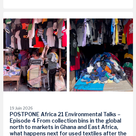
19 Juin 2026
POSTPONE Africa 21 Environmental Talks –
Episode 4 From collection bins in the global
north to markets in Ghana and East Africa,
what happens next for used textiles after the