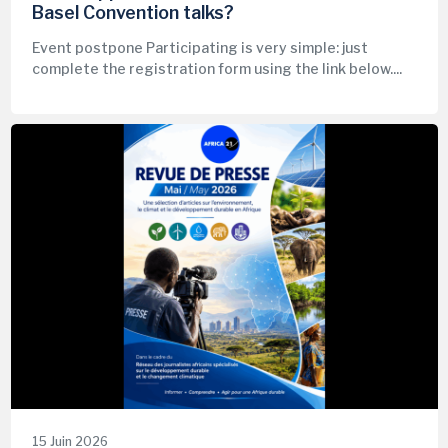
Basel Convention talks?
Event postpone Participating is very simple: just
complete the registration form using the link below....
15 Juin 2026