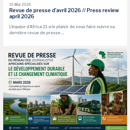
15 Mai 2026
Revue de presse d'avril 2026 // Press review
april 2026
L’équipe d’Africa 21 a le plaisir de vous faire suivre sa
dernière revue de presse....