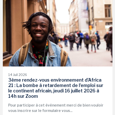
14 Juil 2026
3ème rendez-vous environnement d’Africa
21 : La bombe à retardement de l'emploi sur
le continent africain, jeudi 16 juillet 2026 à
14h sur Zoom
Pour participer à cet événement merci de bien vouloir
vous inscrire sur le formulaire vous...