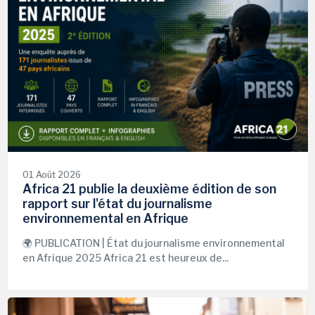
01 Août 2026
Africa 21 publie la deuxième édition de son
rapport sur l'état du journalisme
environnemental en Afrique
🌍 PUBLICATION | État du journalisme environnemental
en Afrique 2025 Africa 21 est heureux de...