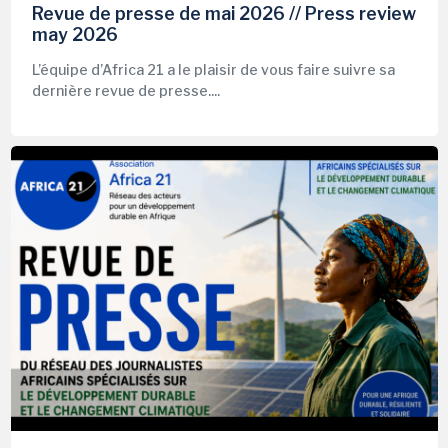
Revue de presse de mai 2026 // Press review
may 2026
L’équipe d’Africa 21 a le plaisir de vous faire suivre sa
dernière revue de presse....