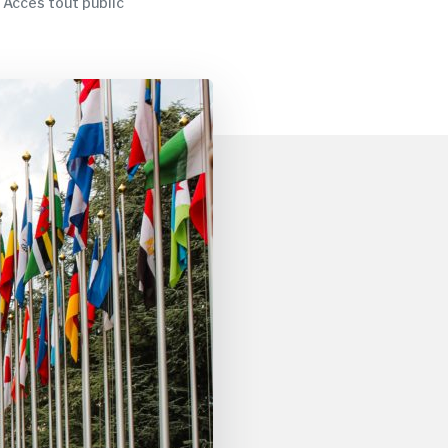
| Accès tout public