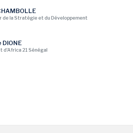
n CHAMBOLLE
r de la Stratégie et du Développement
e DIONE
t d'Africa 21 Sénégal