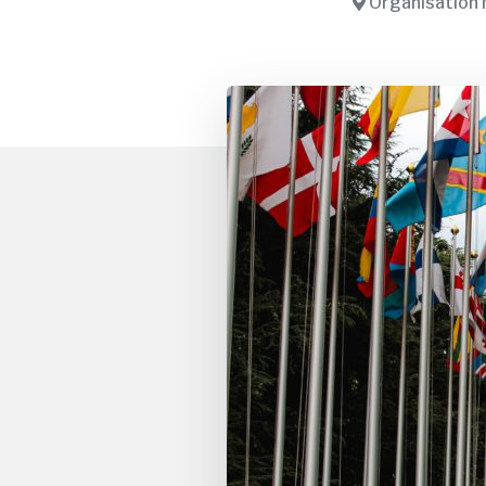
Organisation 