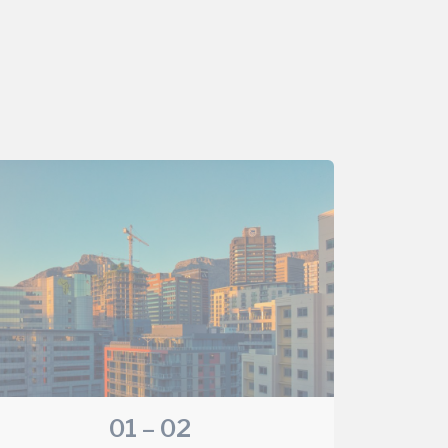
01 – 02