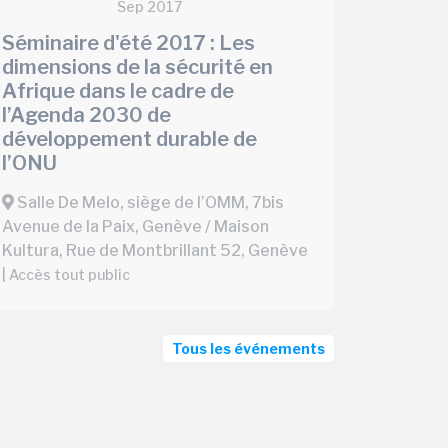
Sep 2017
Séminaire d'été 2017 : Les
dimensions de la sécurité en
Afrique dans le cadre de
l’Agenda 2030 de
développement durable de
l’ONU
Salle De Melo, siège de l’OMM, 7bis
Avenue de la Paix, Genève / Maison
Kultura, Rue de Montbrillant 52, Genève
| Accès tout public
Tous les événements