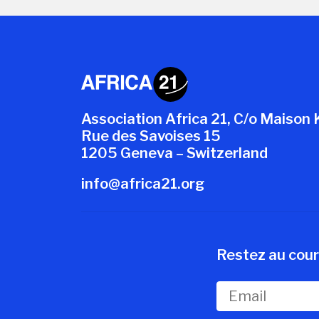
Association Africa 21, C/o Maison 
Rue des Savoises 15
1205 Geneva – Switzerland
info@africa21.org
Restez au cour