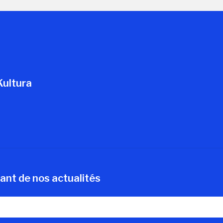
Kultura
ant de nos actualités