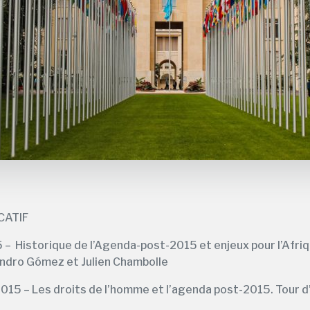
CATIF
 – Historique de l’Agenda-post-2015 et enjeux pour l’Afri
andro Gómez et Julien Chambolle
015 – Les droits de l’homme et l’agenda post-2015. Tour d