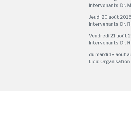
Intervenants Dr. M
Jeudi 20 août 201
Intervenants Dr. 
Vendredi 21 août 20
Intervenants Dr. 
du mardi 18 août a
Lieu: Organisation