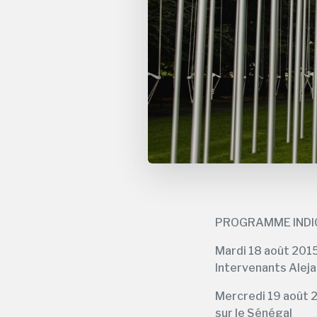
PROGRAMME INDI
Mardi 18 août 2015
Intervenants Alej
Mercredi 19 août 2
sur le Sénégal