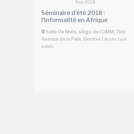
Sep 2018
Séminaire d'été 2018 :
l'informalité en Afrique
Salle De Melo, siège de l’OMM, 7bis
Avenue de la Paix, Genève
| Accès tout
public