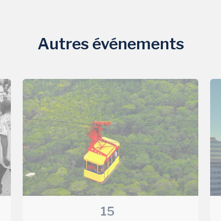
Autres événements
15