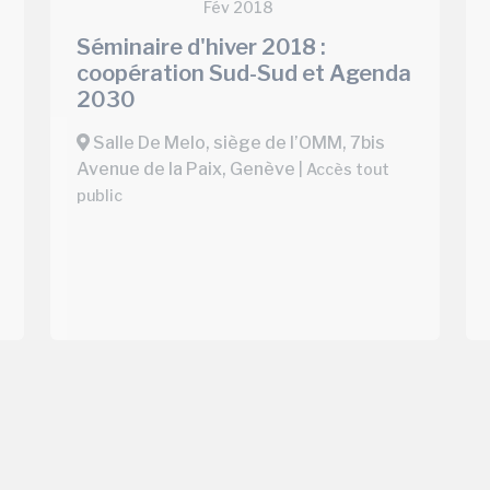
Fév 2018
Séminaire d'hiver 2018 :
coopération Sud-Sud et Agenda
2030
Salle De Melo, siège de l’OMM, 7bis
Avenue de la Paix, Genève
| Accès tout
public