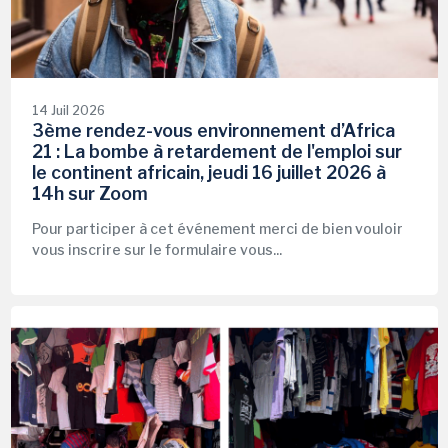
14 Juil 2026
3ème rendez-vous environnement d’Africa
21 : La bombe à retardement de l'emploi sur
le continent africain, jeudi 16 juillet 2026 à
14h sur Zoom
Pour participer à cet événement merci de bien vouloir
vous inscrire sur le formulaire vous...