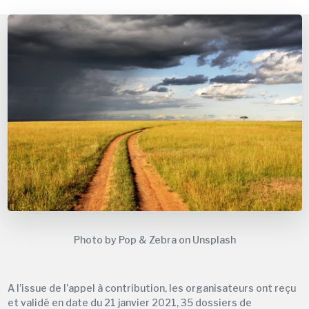
Photo by Pop & Zebra on Unsplash
A l’issue de l’appel à contribution, les organisateurs ont reçu
et validé en date du 21 janvier 2021, 35 dossiers de