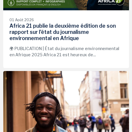
01 Août 2026
Africa 21 publie la deuxième édition de son
rapport sur l'état du journalisme
environnemental en Afrique
🌍 PUBLICATION | État du journalisme environnemental
en Afrique 2025 Africa 21 est heureux de...