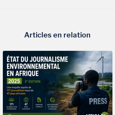
Articles en relation