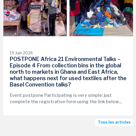
19 Juin 2026
POSTPONE Africa 21 Environmental Talks –
Episode 4 From collection bins in the global
north to markets in Ghana and East Africa,
what happens next for used textiles after the
Basel Convention talks?
Event postpone Participating is very simple: just
complete the registration form using the link below....
Tous les articles