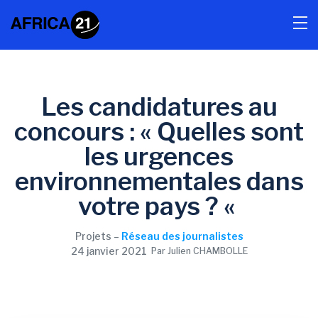
Les candidatures au
concours : « Quelles sont
les urgences
environnementales dans
votre pays ? «
Projets –
Réseau des journalistes
24 janvier 2021
Par Julien CHAMBOLLE