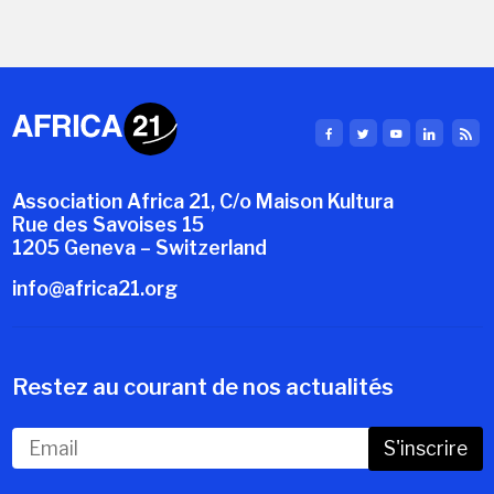
Association Africa 21, C/o Maison Kultura
Rue des Savoises 15
1205 Geneva – Switzerland
info@africa21.org
Restez au courant de nos actualités