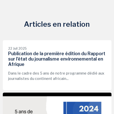
Articles en relation
22 Juil 2025
Publication de la première édition du Rapport
sur l'état du journalisme environnemental en
Afrique
Dans le cadre des 5 ans de notre programme dédié aux
journalistes du continent africain...