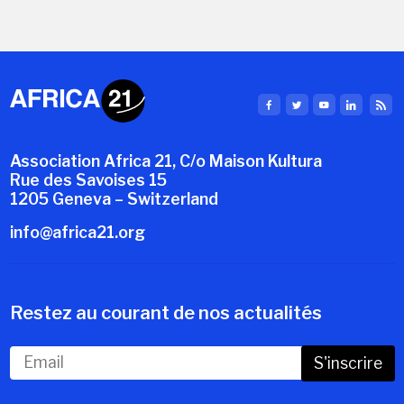
Association Africa 21, C/o Maison Kultura
Rue des Savoises 15
1205 Geneva – Switzerland
info@africa21.org
Restez au courant de nos actualités