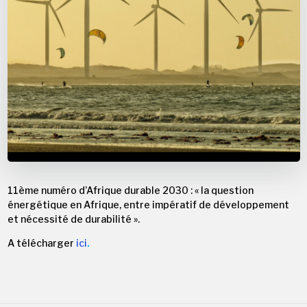
11ème numéro d’Afrique durable 2030 : « la question
énergétique en Afrique, entre impératif de développement
et nécessité de durabilité ».
A télécharger
ici
.