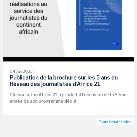
04 Juil 2025
Publication de la brochure sur les 5 ans du
Réseau des journalistes d'Africa 21
L’Association Africa 21 a produit à l’occasion de la 5ème
année de son programme dédié...
Tous les articles