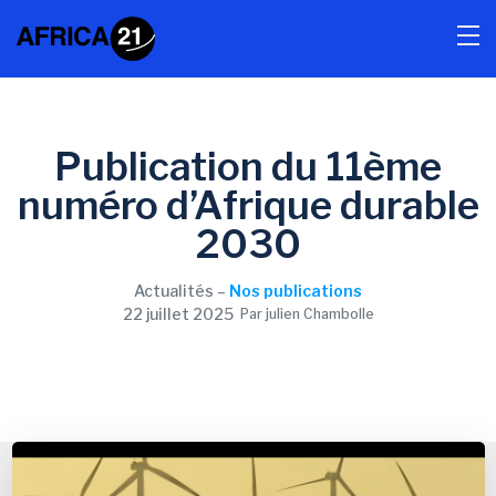
Publication du 11ème
numéro d’Afrique durable
2030
Actualités –
Nos publications
22 juillet 2025
Par julien Chambolle