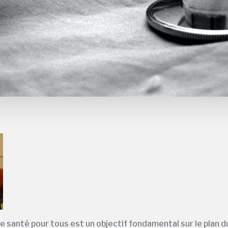
e santé pour tous est un objectif fondamental sur le plan d