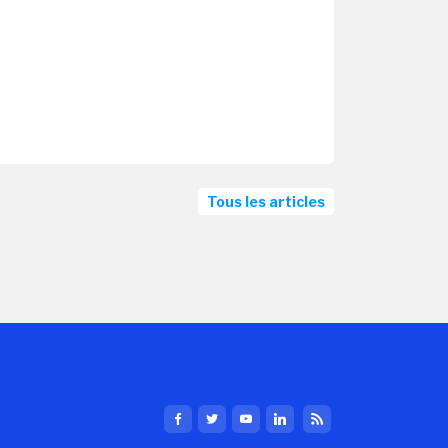
Tous les articles