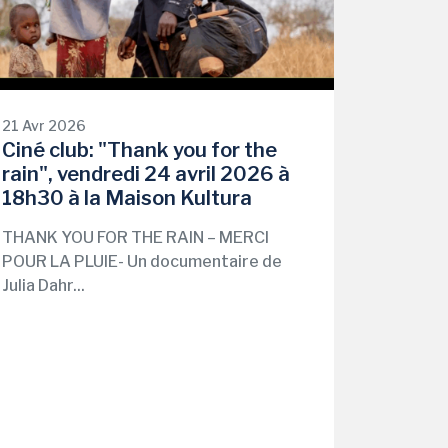
21 Avr 2026
Ciné club: "Thank you for the
rain", vendredi 24 avril 2026 à
18h30 à la Maison Kultura
THANK YOU FOR THE RAIN – MERCI
POUR LA PLUIE- Un documentaire de
Julia Dahr...