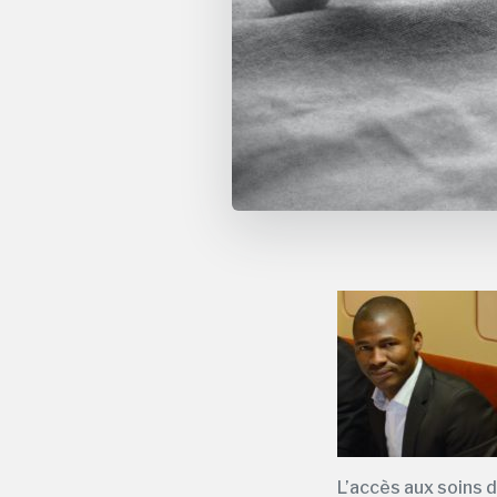
L’accès aux soins d