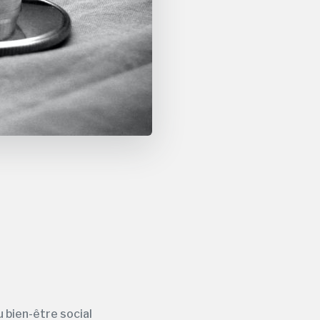
u bien-être social