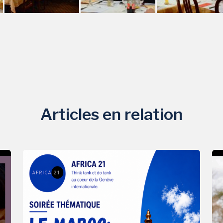
Articles en relation