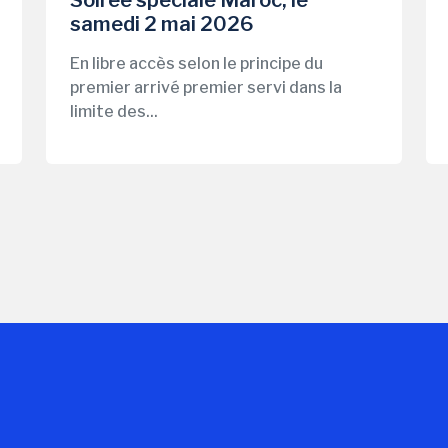
samedi 2 mai 2026
En libre accès selon le principe du
premier arrivé premier servi dans la
limite des...