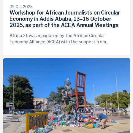
09 Oct 2025
Workshop for African Journalists on Circular
Economy in Addis Ababa, 13–16 October
2025, as part of the ACEA Annual Meetings
Africa 21 was mandated by the African Circular
Economy Alliance (ACEA) with the support from...