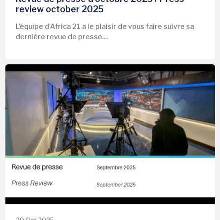
review october 2025
L’équipe d’Africa 21 a le plaisir de vous faire suivre sa
dernière revue de presse....