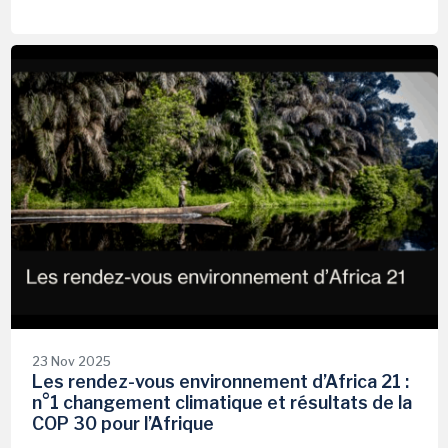
23 Nov 2025
Les rendez-vous environnement d’Africa 21 :
n°1 changement climatique et résultats de la
COP 30 pour l’Afrique