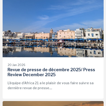
20 Jan 2026
Revue de presse de décembre 2025/ Press
Review December 2025
L’équipe d’Africa 21 a le plaisir de vous faire suivre sa
dernière revue de presse....