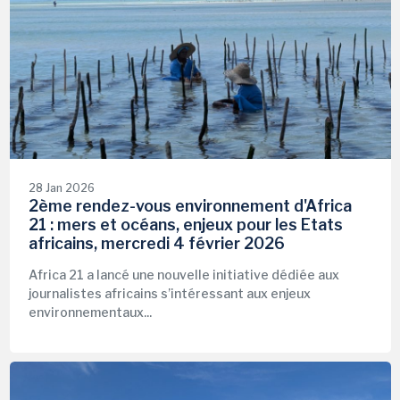
28 Jan 2026
2ème rendez-vous environnement d'Africa
21 : mers et océans, enjeux pour les Etats
africains, mercredi 4 février 2026
Africa 21 a lancé une nouvelle initiative dédiée aux
journalistes africains s’intéressant aux enjeux
environnementaux...