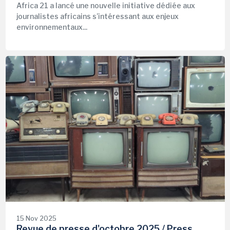
Africa 21 a lancé une nouvelle initiative dédiée aux
journalistes africains s’intéressant aux enjeux
environnementaux...
15 Nov 2025
Revue de presse d'octobre 2025 / Press