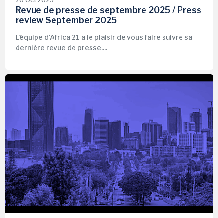
20 Oct 2025
Revue de presse de septembre 2025 / Press
review September 2025
L’équipe d’Africa 21 a le plaisir de vous faire suivre sa
dernière revue de presse....