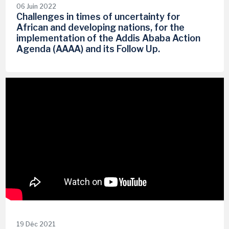
06 Juin 2022
Challenges in times of uncertainty for
African and developing nations, for the
implementation of the Addis Ababa Action
Agenda (AAAA) and its Follow Up.
19 Déc 2021