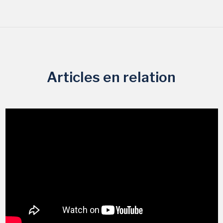
Articles en relation