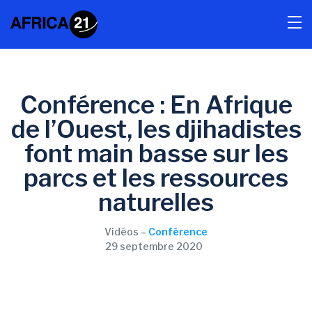
Conférence : En Afrique
de l’Ouest, les djihadistes
font main basse sur les
parcs et les ressources
naturelles
Vidéos –
Conférence
29 septembre 2020