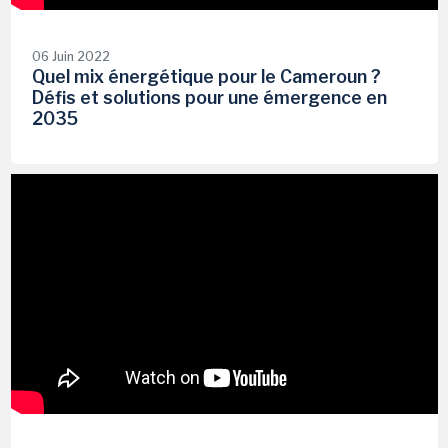
06 Juin 2022
Quel mix énergétique pour le Cameroun ?
Défis et solutions pour une émergence en
2035